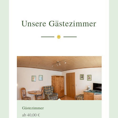
Unsere Gästezimmer
Gästezimmer
ab 40,00 €