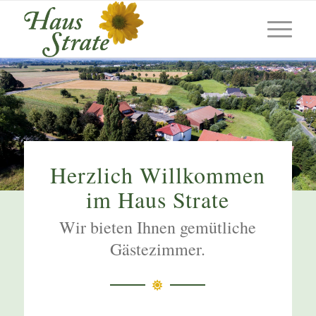
Herzlich Willkommen
im Haus Strate
Wir bieten Ihnen gemütliche
Gästezimmer.